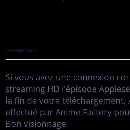
Episode précédent
Si vous avez une connexion cor
streaming HD l'épisode Applesee
la fin de votre téléchargement.
effectué par Anime Factory pour
Bon visionnage.