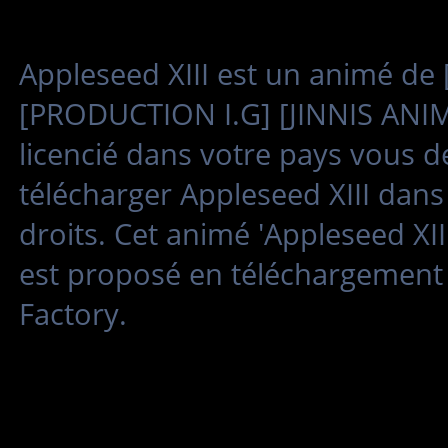
Appleseed XIII est un animé d
[PRODUCTION I.G] [JINNIS ANIM
licencié dans votre pays vous de
télécharger Appleseed XIII dans
droits. Cet animé 'Appleseed XII
est proposé en téléchargement 
Factory.