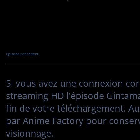
Episode précédent
Si vous avez une connexion cor
streaming HD l'épisode Gintama 
fin de votre téléchargement. Au
par Anime Factory pour conserv
visionnage.