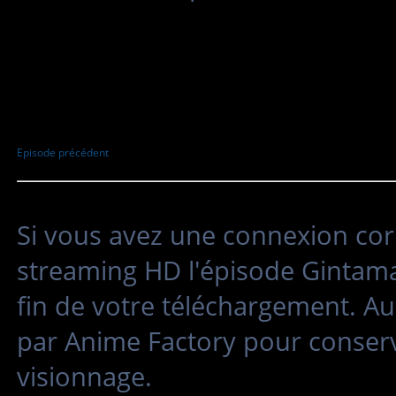
Episode précédent
Si vous avez une connexion cor
streaming HD l'épisode Gintama 
fin de votre téléchargement. Au
par Anime Factory pour conserv
visionnage.