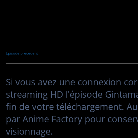
Episode précédent
Si vous avez une connexion cor
streaming HD l'épisode Gintama 
fin de votre téléchargement. Au
par Anime Factory pour conserv
visionnage.