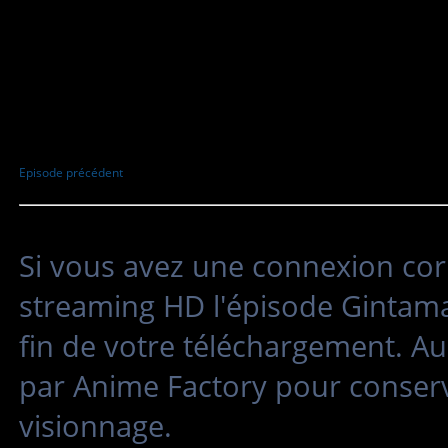
Episode précédent
Si vous avez une connexion cor
streaming HD l'épisode Gintama 
fin de votre téléchargement. Au
par Anime Factory pour conserv
visionnage.