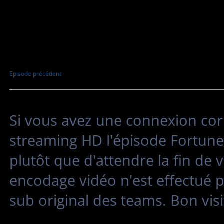
Episode précédent
Si vous avez une connexion cor
streaming HD l'épisode Fortune 
plutôt que d'attendre la fin de
encodage vidéo n'est effectué 
sub original des teams. Bon vis