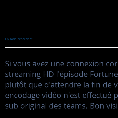
Episode précédent
Si vous avez une connexion cor
streaming HD l'épisode Fortune 
plutôt que d'attendre la fin de
encodage vidéo n'est effectué 
sub original des teams. Bon vis