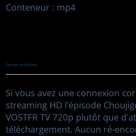
Conteneur : mp4
Episode précédent
Si vous avez une connexion cor
streaming HD l'épisode Chouj
VOSTFR TV 720p plutôt que d'att
téléchargement. Aucun ré-encod