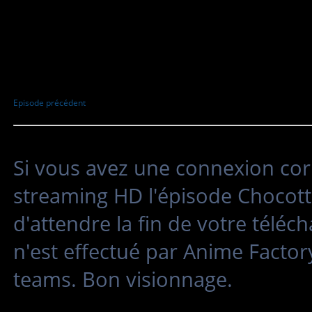
Episode précédent
Si vous avez une connexion cor
streaming HD l'épisode Chocotto
d'attendre la fin de votre tél
n'est effectué par Anime Factor
teams. Bon visionnage.