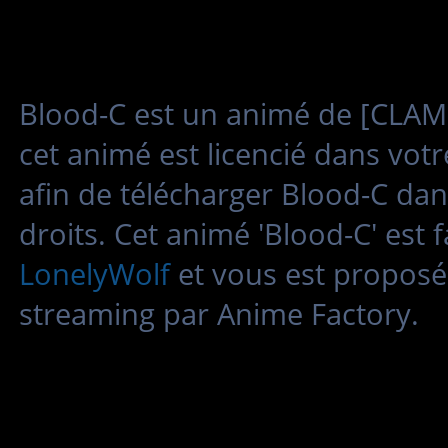
Blood-C est un animé de [CLAMP
cet animé est licencié dans vot
afin de télécharger Blood-C dan
droits. Cet animé 'Blood-C' est
LonelyWolf
et vous est proposé
streaming par Anime Factory.