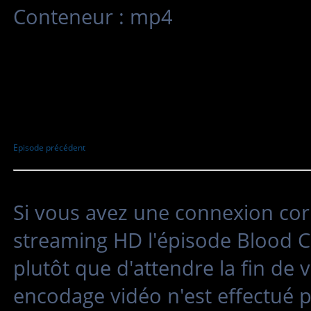
Conteneur : mp4
Episode précédent
Si vous avez une connexion cor
streaming HD l'épisode Blood 
plutôt que d'attendre la fin de
encodage vidéo n'est effectué 