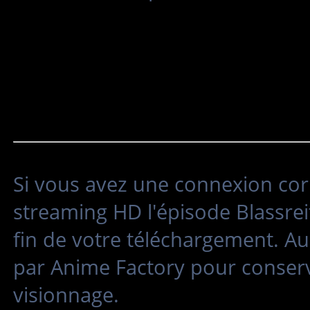
Si vous avez une connexion cor
streaming HD l'épisode Blassreit
fin de votre téléchargement. Au
par Anime Factory pour conserv
visionnage.