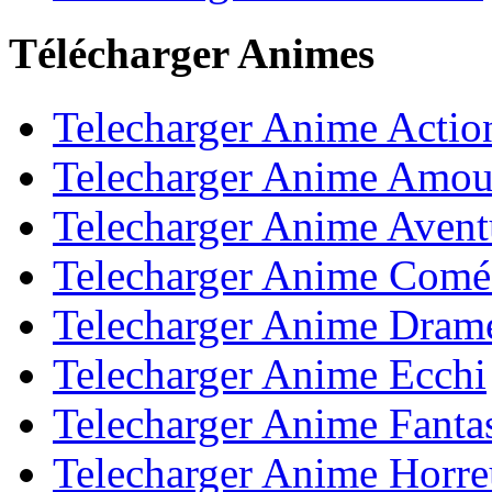
Télécharger Animes
Telecharger Anime Actio
Telecharger Anime Amou
Telecharger Anime Avent
Telecharger Anime Comé
Telecharger Anime Dram
Telecharger Anime Ecchi
Telecharger Anime Fanta
Telecharger Anime Horre