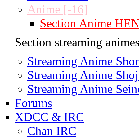
Anime [-16]
Section Anime HE
Section streaming animes
Streaming Anime Sho
Streaming Anime Shoj
Streaming Anime Sein
Forums
XDCC & IRC
Chan IRC