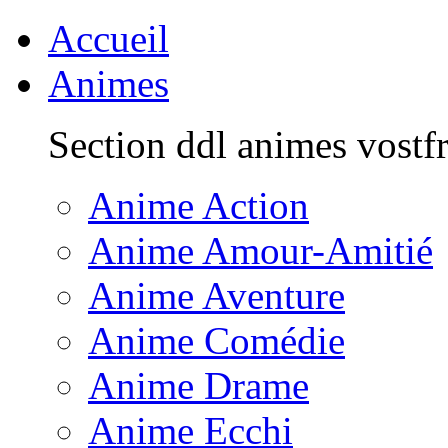
Accueil
Animes
Section ddl animes vostf
Anime Action
Anime Amour-Amitié
Anime Aventure
Anime Comédie
Anime Drame
Anime Ecchi