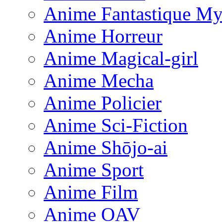
Anime Fantastique My
Anime Horreur
Anime Magical-girl
Anime Mecha
Anime Policier
Anime Sci-Fiction
Anime Shōjo-ai
Anime Sport
Anime Film
Anime OAV