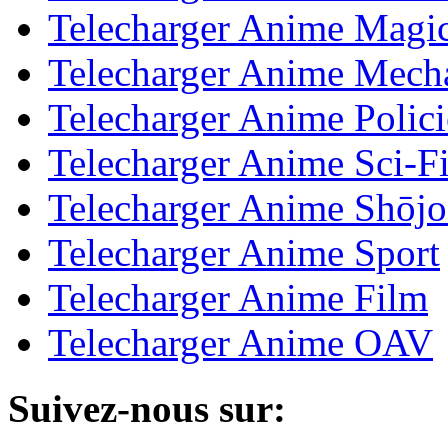
Telecharger Anime Magic
Telecharger Anime Mech
Telecharger Anime Polici
Telecharger Anime Sci-Fi
Telecharger Anime Shōjo
Telecharger Anime Sport
Telecharger Anime Film
Telecharger Anime OAV
Suivez-nous sur: