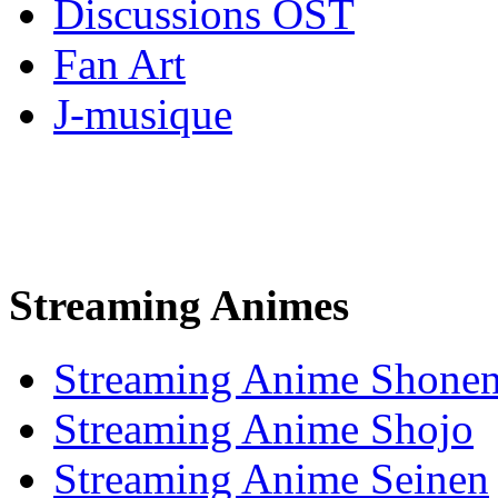
Discussions OST
Fan Art
J-musique
Streaming Animes
Streaming Anime Shone
Streaming Anime Shojo
Streaming Anime Seinen