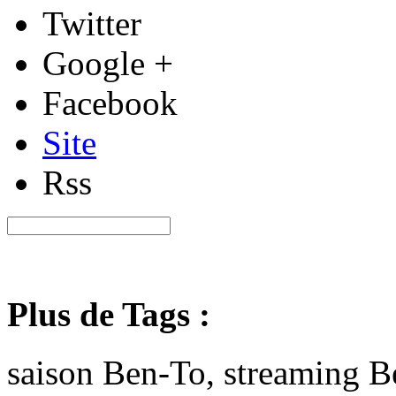
Twitter
Google +
Facebook
Site
Rss
Plus de Tags :
saison Ben-To, streaming B