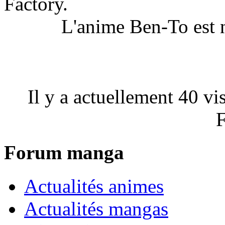
Factory.
L'anime
Ben-To
est 
Il y a actuellement 40 vi
F
Forum manga
Actualités animes
Actualités mangas