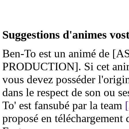
Suggestions d'animes vost
Ben-To est un animé de [A
PRODUCTION]. Si cet animé
vous devez posséder l'origi
dans le respect de son ou se
To' est fansubé par la team
proposé en téléchargement 