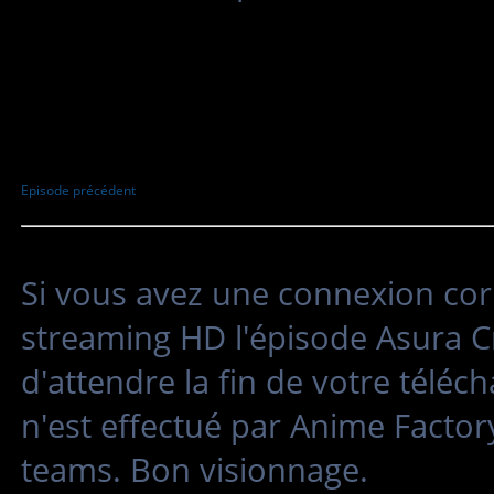
Episode précédent
Si vous avez une connexion cor
streaming HD l'épisode Asura C
d'attendre la fin de votre tél
n'est effectué par Anime Factor
teams. Bon visionnage.