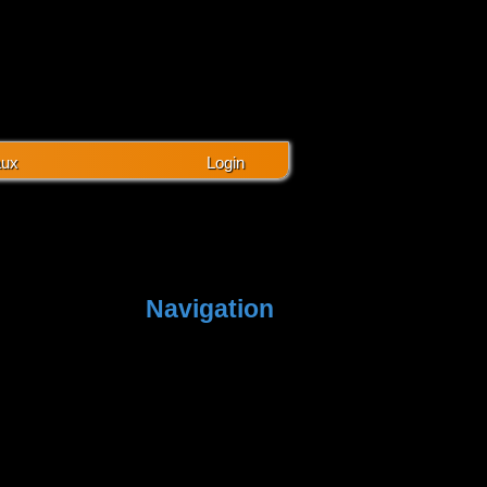
aux
Login
Navigation