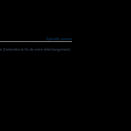
Episode suivant
 d'attendre la fin de votre téléchargement.