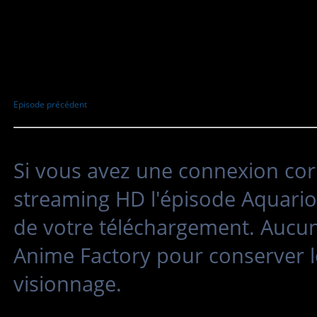
Episode précédent
Si vous avez une connexion cor
streaming HD l'épisode Aquarion
de votre téléchargement. Aucun
Anime Factory pour conserver l
visionnage.