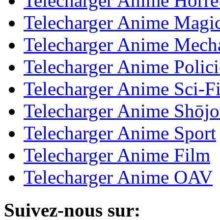
Telecharger Anime Horre
Telecharger Anime Magic
Telecharger Anime Mech
Telecharger Anime Polici
Telecharger Anime Sci-Fi
Telecharger Anime Shōjo
Telecharger Anime Sport
Telecharger Anime Film
Telecharger Anime OAV
Suivez-nous sur: