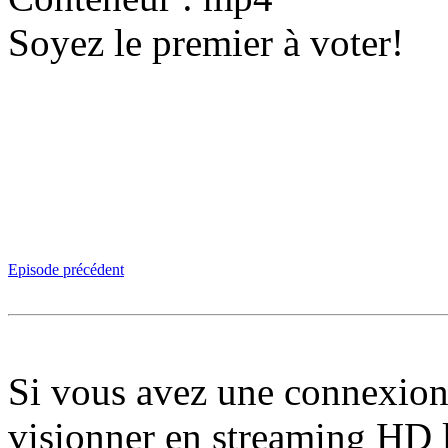
Soyez le premier à voter!
Episode précédent
Si vous avez une connexion
visionner en streaming HD 