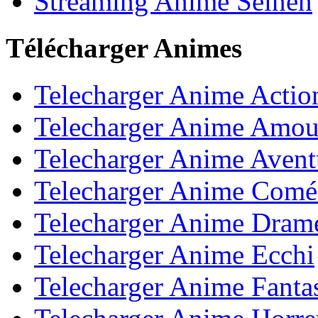
Streaming Anime Seinen
Télécharger Animes
Telecharger Anime Actio
Telecharger Anime Amou
Telecharger Anime Avent
Telecharger Anime Comé
Telecharger Anime Dram
Telecharger Anime Ecchi
Telecharger Anime Fanta