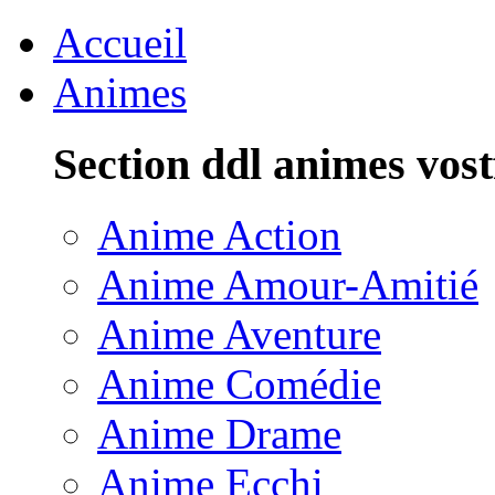
Accueil
Animes
Section ddl animes vost
Anime Action
Anime Amour-Amitié
Anime Aventure
Anime Comédie
Anime Drame
Anime Ecchi