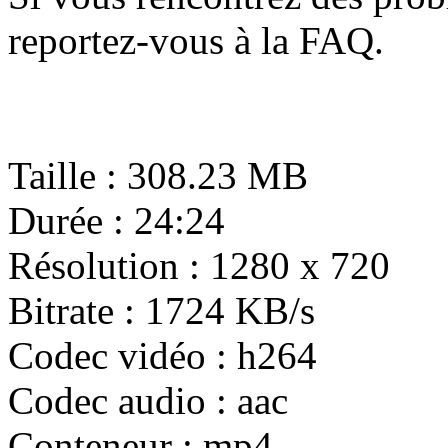
reportez-vous à la FAQ.
Taille : 308.23 MB
Durée : 24:24
Résolution : 1280 x 720
Bitrate : 1724 KB/s
Codec vidéo : h264
Codec audio : aac
Conteneur : mp4