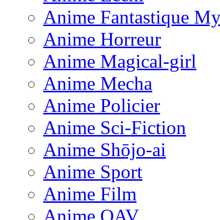
Anime Fantastique My
Anime Horreur
Anime Magical-girl
Anime Mecha
Anime Policier
Anime Sci-Fiction
Anime Shōjo-ai
Anime Sport
Anime Film
Anime OAV