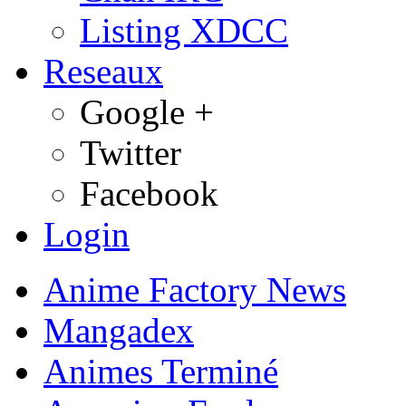
Listing XDCC
Reseaux
Google +
Twitter
Facebook
Login
Anime Factory News
Mangadex
Animes Terminé