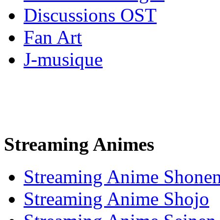
Discussions OST
Fan Art
J-musique
Streaming Animes
Streaming Anime Shone
Streaming Anime Shojo