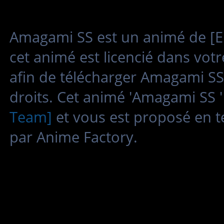
Amagami SS est un animé de [ENT
cet animé est licencié dans vot
afin de télécharger Amagami SS
droits. Cet animé 'Amagami SS 
Team]
et vous est proposé en t
par Anime Factory.