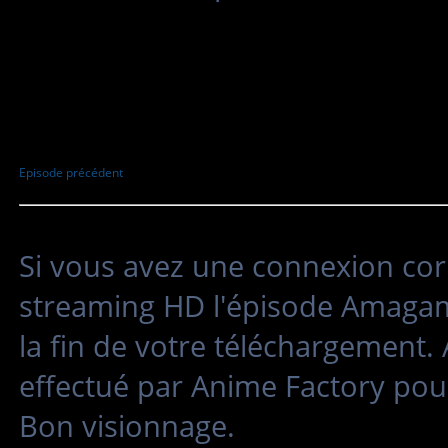
Episode précédent
Si vous avez une connexion cor
streaming HD l'épisode Amagami
la fin de votre téléchargement.
effectué par Anime Factory pour
Bon visionnage.