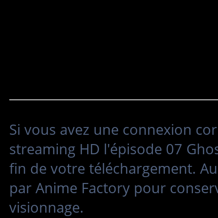
Si vous avez une connexion cor
streaming HD l'épisode 07 Ghost
fin de votre téléchargement. Au
par Anime Factory pour conserv
visionnage.